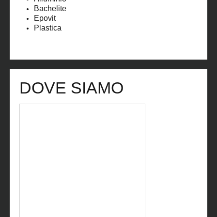
Bachelite
Epovit
Plastica
DOVE SIAMO